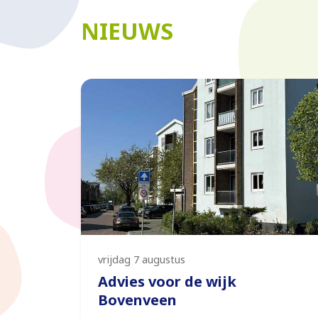
NIEUWS
vrijdag 7 augustus
Advies voor de wijk
Bovenveen