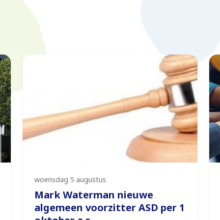
woensdag 5 augustus
Mark Waterman nieuwe
algemeen voorzitter ASD per 1