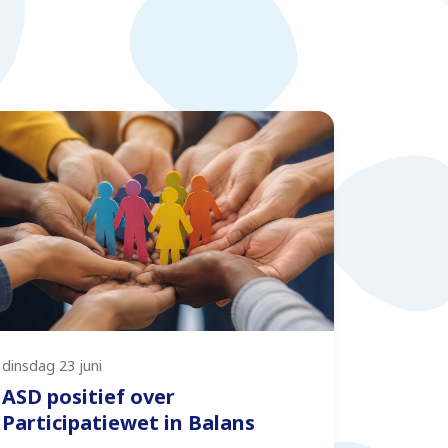
dinsdag 23 juni
ASD positief over
Participatiewet in Balans