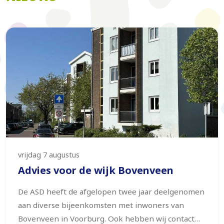
vrijdag 7 augustus
Advies voor de wijk Bovenveen
De ASD heeft de afgelopen twee jaar deelgenomen
aan diverse bijeenkomsten met inwoners van
Bovenveen in Voorburg. Ook hebben wij contact