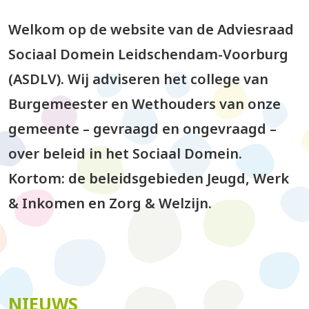
Welkom op de website van de Adviesraad
Sociaal Domein Leidschendam-Voorburg
(ASDLV). Wij adviseren het college van
Burgemeester en Wethouders van onze
gemeente – gevraagd en ongevraagd –
over beleid in het Sociaal Domein.
Kortom: de beleidsgebieden Jeugd, Werk
& Inkomen en Zorg & Welzijn.
NIEUWS