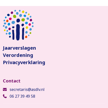
Jaarverslagen
Verordening
Privacyverklaring
secretaris@asdlv.nl
06 27 39 49 58