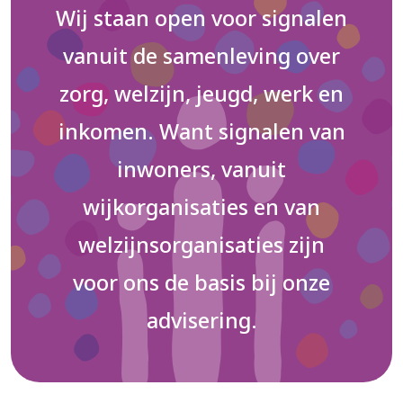
Wij staan open voor signalen
vanuit de samenleving over
zorg, welzijn, jeugd, werk en
inkomen. Want signalen van
inwoners, vanuit
wijkorganisaties en van
welzijnsorganisaties zijn
voor ons de basis bij onze
advisering.