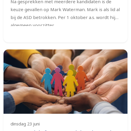
Na gesprekken met meerdere kandidaten is de
keuze gevallen op Mark Waterman. Mark is als lid al
bij de ASD betrokken.
Per 1 oktober a.s. wordt hij
algemeen voorzitter.
dinsdag 23 juni