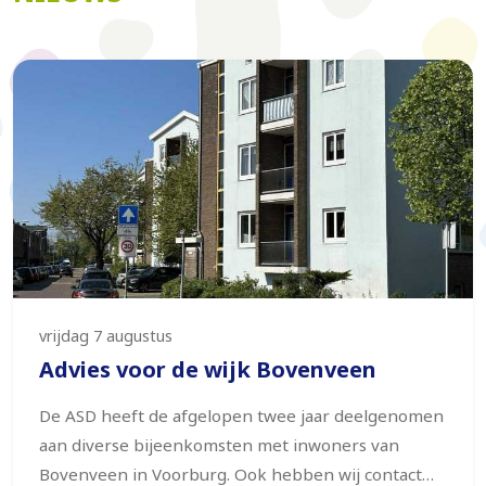
vrijdag 7 augustus
Advies voor de wijk Bovenveen
De ASD heeft de afgelopen twee jaar deelgenomen
aan diverse bijeenkomsten met inwoners van
Bovenveen in Voorburg. Ook hebben wij contact