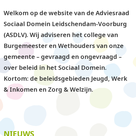
Welkom op de website van de Adviesraad
Sociaal Domein Leidschendam-Voorburg
(ASDLV). Wij adviseren het college van
Burgemeester en Wethouders van onze
gemeente – gevraagd en ongevraagd –
over beleid in het Sociaal Domein.
Kortom: de beleidsgebieden Jeugd, Werk
& Inkomen en Zorg & Welzijn.
NIEUWS