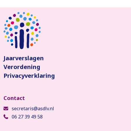
Jaarverslagen
Verordening
Privacyverklaring
secretaris@asdlv.nl
06 27 39 49 58