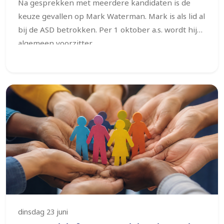
Na gesprekken met meerdere kandidaten is de
keuze gevallen op Mark Waterman. Mark is als lid al
bij de ASD betrokken.
Per 1 oktober a.s. wordt hij
algemeen voorzitter.
dinsdag 23 juni