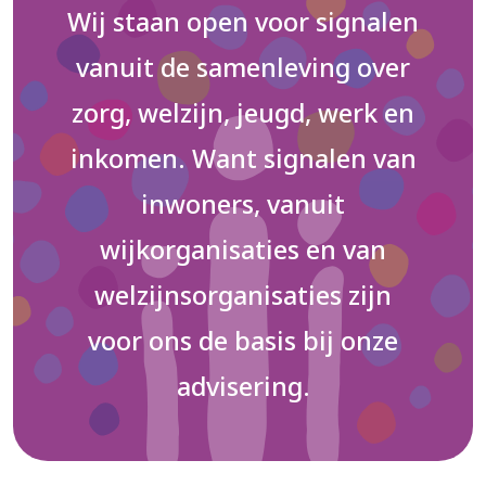
Wij staan open voor signalen
vanuit de samenleving over
zorg, welzijn, jeugd, werk en
inkomen. Want signalen van
inwoners, vanuit
wijkorganisaties en van
welzijnsorganisaties zijn
voor ons de basis bij onze
advisering.