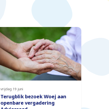
vrijdag 19 juni
Terugblik bezoek Woej aan
openbare vergadering