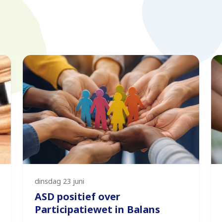
dinsdag 23 juni
ASD positief over
Participatiewet in Balans