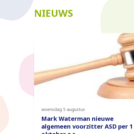
NIEUWS
woensdag 5 augustus
Mark Waterman nieuwe
algemeen voorzitter ASD per 1