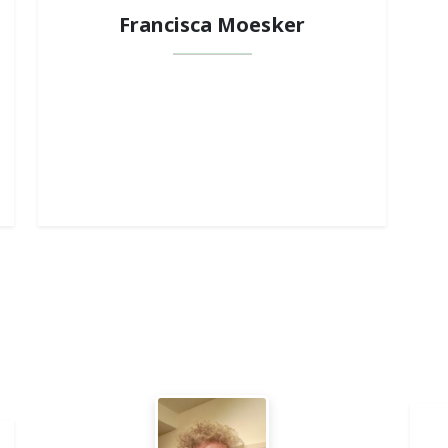
Francisca Moesker