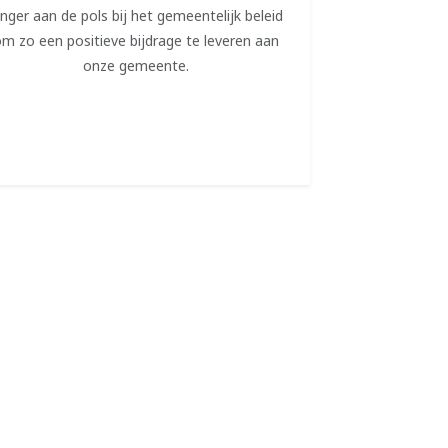
inger aan de pols bij het gemeentelijk beleid
m zo een positieve bijdrage te leveren aan
onze gemeente.