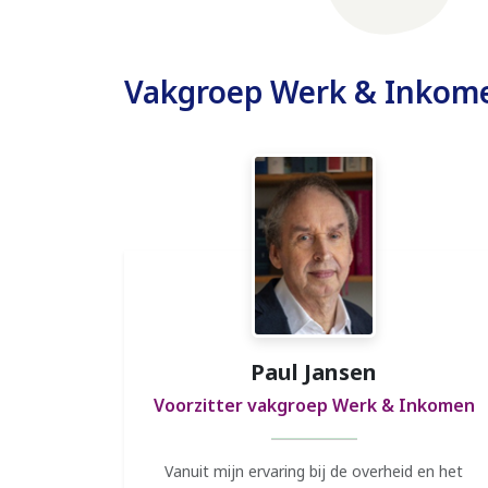
Vakgroep Werk & Inkom
Paul Jansen
Voorzitter vakgroep Werk & Inkomen
Vanuit mijn ervaring bij de overheid en het