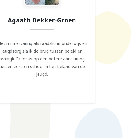
Agaath Dekker-Groen
et mijn ervaring als raadslid in onderwijs en
jeugdzorg sla ik de brug tussen beleid en
praktijk. Ik focus op een betere aansluiting
tussen zorg en school in het belang van de
jeugd.