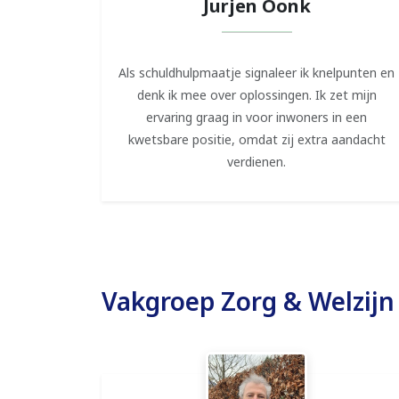
Jurjen Oonk
Als schuldhulpmaatje signaleer ik knelpunten en
denk ik mee over oplossingen. Ik zet mijn
ervaring graag in voor inwoners in een
kwetsbare positie, omdat zij extra aandacht
verdienen.
Vakgroep Zorg & Welzijn