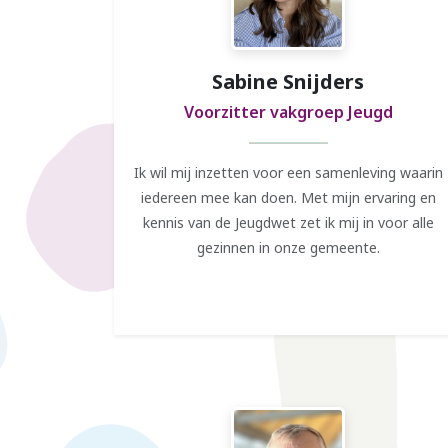
Sabine Snijders
Voorzitter vakgroep Jeugd
Ik wil mij inzetten voor een samenleving waarin
iedereen mee kan doen. Met mijn ervaring en
kennis van de Jeugdwet zet ik mij in voor alle
gezinnen in onze gemeente.