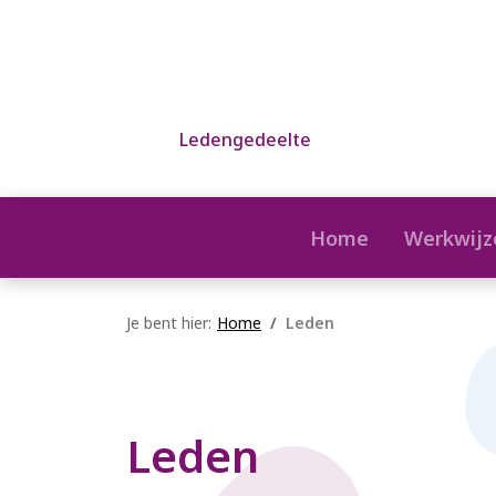
Ledengedeelte
Home
Werkwijz
Je bent hier:
Home
Leden
Leden