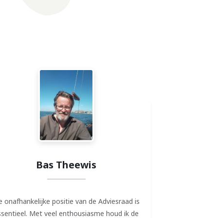
Bas Theewis
 onafhankelijke positie van de Adviesraad is
ssentieel. Met veel enthousiasme houd ik de