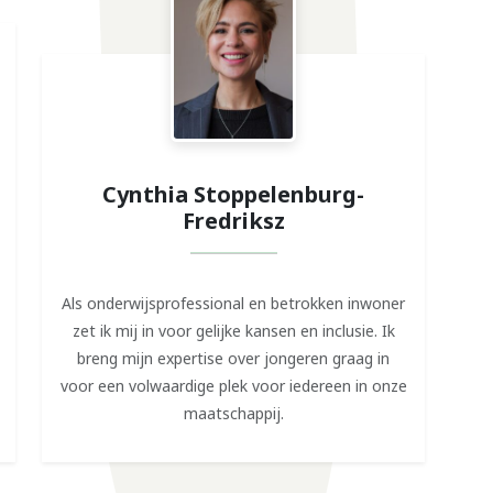
Cynthia Stoppelenburg-
Fredriksz
Als onderwijsprofessional en betrokken inwoner
zet ik mij in voor gelijke kansen en inclusie. Ik
breng mijn expertise over jongeren graag in
voor een volwaardige plek voor iedereen in onze
maatschappij.