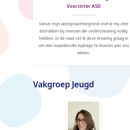
Voorzitter ASD
Vanuit mijn welzijnsachtergrond voel ik mij zeer
betrokken bij mensen die ondersteuning nodig
hebben. In de raad zet ik deze ervaring graag in
om een waardevolle bijdrage te leveren aan ons
advies.
Vakgroep Jeugd