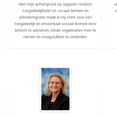
Met mijn achtergrond op opgaven rondom
v
toegankelijkheid tot sociaal domein en
o
arbeidsmigratie maak ik mij sterk voor een
toegankelijk en uitvoerbaar sociaal domein door
kritisch te adviseren, lokale organisaties mee te
nemen en vraagstukken te verbinden.