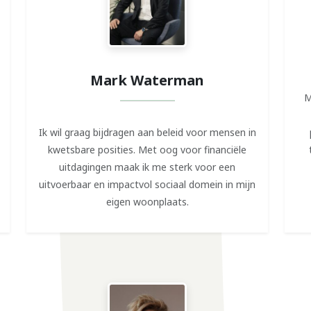
Mark Waterman
M
Ik wil graag bijdragen aan beleid voor mensen in
kwetsbare posities. Met oog voor financiële
uitdagingen maak ik me sterk voor een
uitvoerbaar en impactvol sociaal domein in mijn
eigen woonplaats.