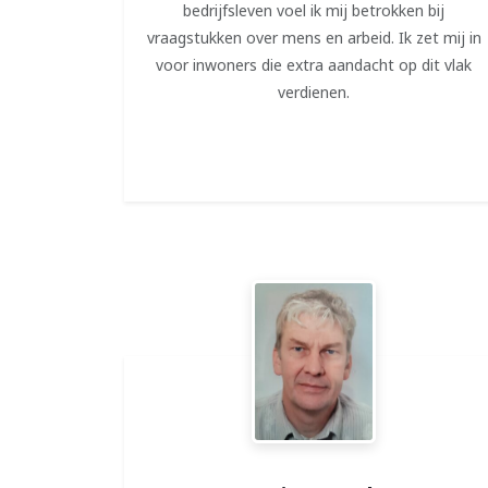
bedrijfsleven voel ik mij betrokken bij
vraagstukken over mens en arbeid. Ik zet mij in
voor inwoners die extra aandacht op dit vlak
verdienen.