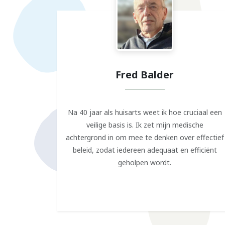
Fred Balder
Na 40 jaar als huisarts weet ik hoe cruciaal een
veilige basis is. Ik zet mijn medische
achtergrond in om mee te denken over effectief
beleid, zodat iedereen adequaat en efficiënt
geholpen wordt.