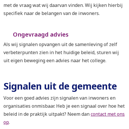
met de vraag wat wij daarvan vinden. Wij kijken hierbij
specifiek naar de belangen van de inwoners.
Ongevraagd advies
Als wij signalen opvangen uit de samenleving of zelf
verbeterpunten zien in het huidige beleid, sturen wij
uit eigen beweging een advies naar het college.
Signalen uit de gemeente
Voor een goed advies zijn signalen van inwoners en
organisaties onmisbaar. Heb je een signaal over hoe het
beleid in de praktijk uitpakt? Neem dan
contact met ons
op
.