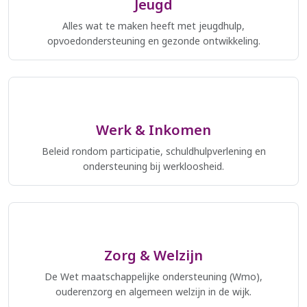
Jeugd
Alles wat te maken heeft met jeugdhulp,
opvoedondersteuning en gezonde ontwikkeling.
Werk & Inkomen
Beleid rondom participatie, schuldhulpverlening en
ondersteuning bij werkloosheid.
Zorg & Welzijn
De Wet maatschappelijke ondersteuning (Wmo),
ouderenzorg en algemeen welzijn in de wijk.