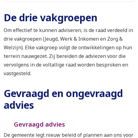
De drie vakgroepen
Om effectief te kunnen adviseren, is de raad verdeeld in
drie vakgroepen (Jeugd, Werk & Inkomen en Zorg &
Welzijn). Elke vakgroep volgt de ontwikkelingen op hun
terrein nauwgezet. Zij bereiden de adviezen voor die
vervolgens in de voltallige raad worden besproken en
vastgesteld.
Gevraagd en ongevraagd
advies
Gevraagd advies
De gemeente legt nieuw beleid of plannen aan ons voor