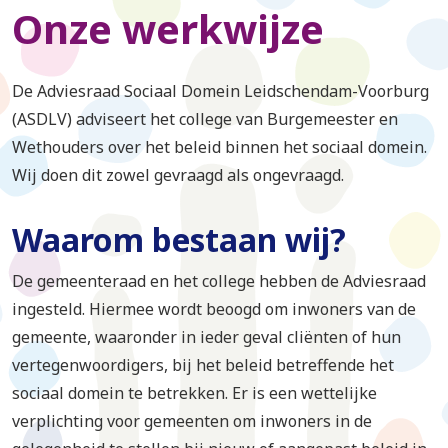
Onze werkwijze
De Adviesraad Sociaal Domein Leidschendam-Voorburg
(ASDLV) adviseert het college van Burgemeester en
Wethouders over het beleid binnen het sociaal domein.
Wij doen dit zowel gevraagd als ongevraagd.
Waarom bestaan wij?
De gemeenteraad en het college hebben de Adviesraad
ingesteld. Hiermee wordt beoogd om inwoners van de
gemeente, waaronder in ieder geval cliënten of hun
vertegenwoordigers, bij het beleid betreffende het
sociaal domein te betrekken. Er is een wettelijke
verplichting voor gemeenten om inwoners in de