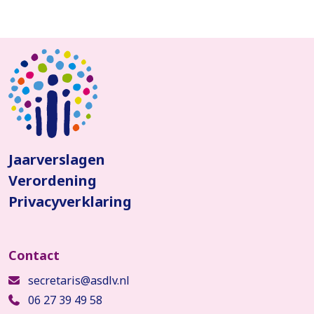
Jaarverslagen
Verordening
Privacyverklaring
secretaris@asdlv.nl
06 27 39 49 58