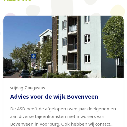
vrijdag 7 augustus
Advies voor de wijk Bovenveen
De ASD heeft de afgelopen twee jaar deelgenomen
aan diverse bijeenkomsten met inwoners van
Bovenveen in Voorburg. Ook hebben wij contact