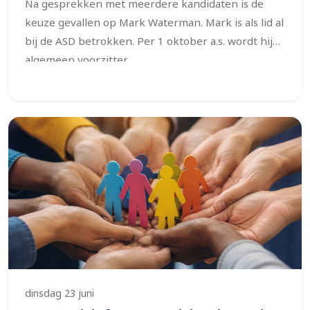
Na gesprekken met meerdere kandidaten is de
keuze gevallen op Mark Waterman. Mark is als lid al
bij de ASD betrokken.
Per 1 oktober a.s. wordt hij
algemeen voorzitter.
dinsdag 23 juni