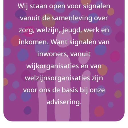
Wij staan open voor signalen
vanuit de samenleving over
zorg, welzijn, jeugd, werk en
inkomen. Want signalen van
inwoners, vanuit
wijkorganisaties en van
welzijnsorganisaties zijn
voor ons de basis bij onze
advisering.