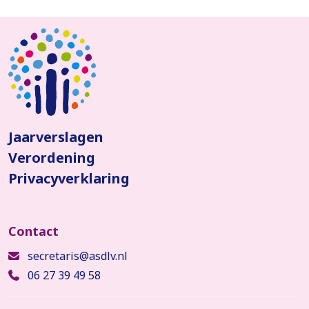
Jaarverslagen
Verordening
Privacyverklaring
secretaris@asdlv.nl
06 27 39 49 58