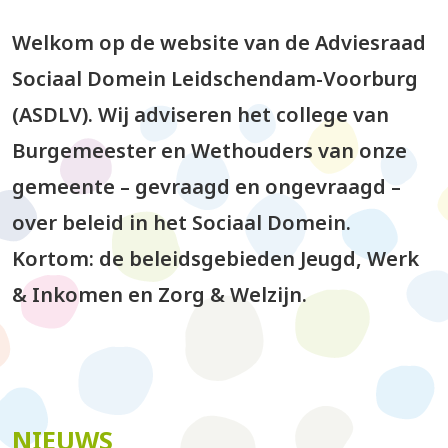
Welkom op de website van de Adviesraad
Sociaal Domein Leidschendam-Voorburg
(ASDLV). Wij adviseren het college van
Burgemeester en Wethouders van onze
gemeente – gevraagd en ongevraagd –
over beleid in het Sociaal Domein.
Kortom: de beleidsgebieden Jeugd, Werk
& Inkomen en Zorg & Welzijn.
NIEUWS