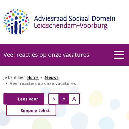
Veel reacties op onze vacatures
Je bent hier:
Home
Nieuws
Veel reacties op onze vacatures
A
A
Lees voor
A
Simpele tekst