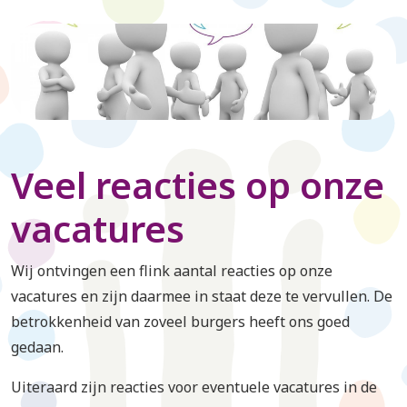
Veel reacties op onze
vacatures
Wij ontvingen een flink aantal reacties op onze
vacatures en zijn daarmee in staat deze te vervullen. De
betrokkenheid van zoveel burgers heeft ons goed
gedaan.
Uiteraard zijn reacties voor eventuele vacatures in de