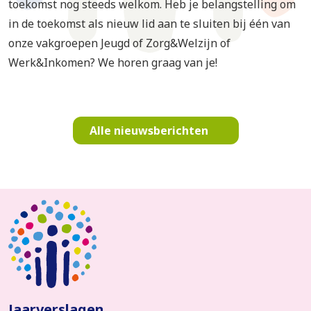
toekomst nog steeds welkom. Heb je belangstelling om
in de toekomst als nieuw lid aan te sluiten bij één van
onze vakgroepen Jeugd of Zorg&Welzijn of
Werk&Inkomen? We horen graag van je!
Alle nieuwsberichten
Jaarverslagen